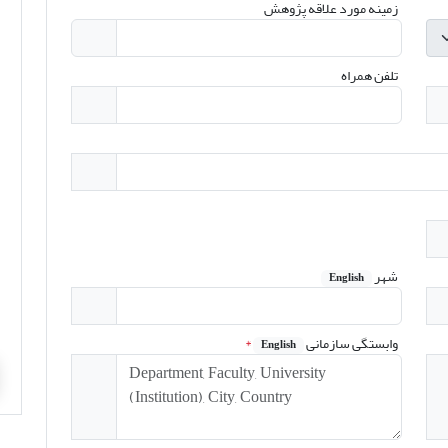
زمینه مورد علاقه پژوهش
تلفن همراه
شهر
English
وابستگی سازمانی
*
English