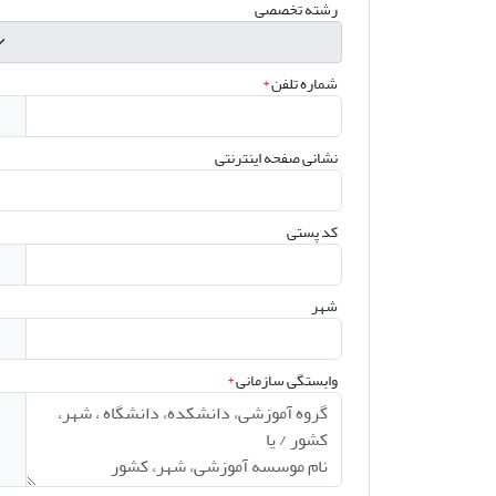
رشته تخصصی
شماره تلفن
*
نشانی صفحه اینترنتی
کد پستی
شهر
وابستگی سازمانی
*