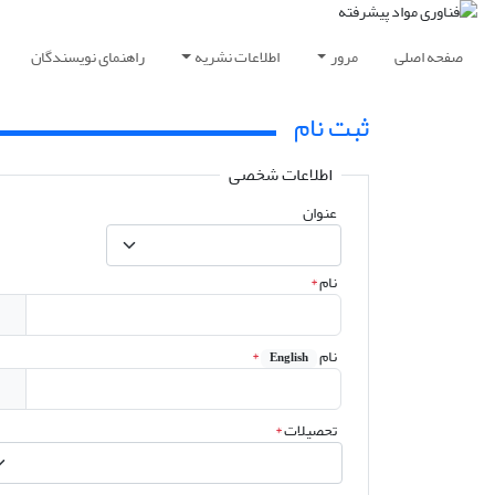
صفحه اصلی
مرور
اطلاعات نشریه
راهنمای نویسندگان
ثبت نام
اطلاعات شخصی
عنوان
نام
*
نام
*
English
تحصیلات
*