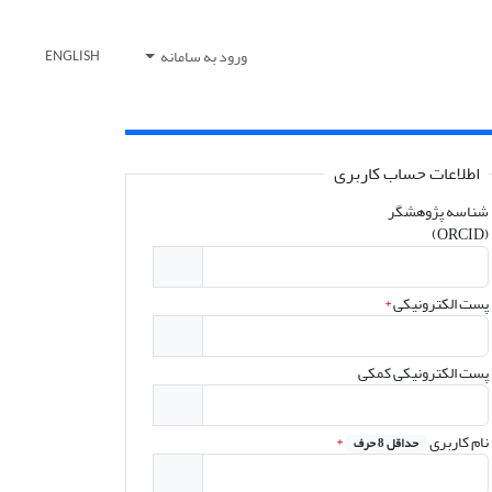
ورود به سامانه
ENGLISH
اطلاعات حساب کاربری
شناسه پژوهشگر
(ORCID)
پست الکترونیکی
*
پست الکترونیکی کمکی
نام کاربری
*
حداقل 8 حرف