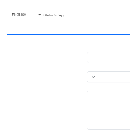
ورود به سامانه
ENGLISH