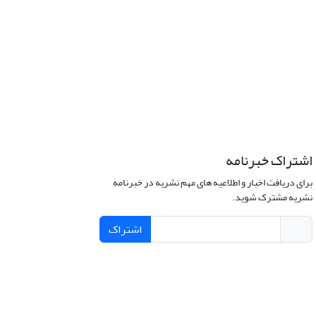
اشتراک خبرنامه
برای دریافت اخبار و اطلاعیه های مهم نشریه در خبرنامه
نشریه مشترک شوید.
اشتراک