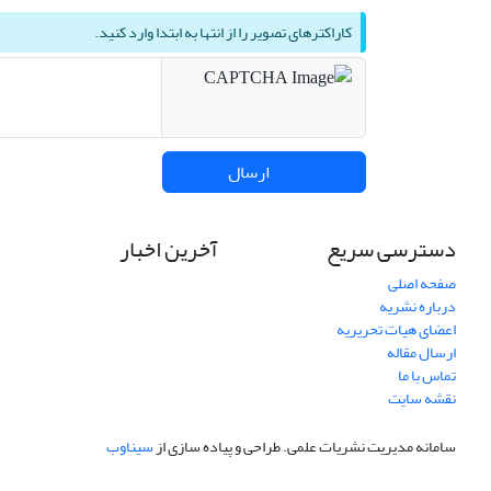
کاراکترهای تصویر را از انتها به ابتدا وارد کنید.
ارسال
دسترسی سریع
آخرین اخبار
صفحه اصلی
درباره نشریه
اعضای هیات تحریریه
ارسال مقاله
تماس با ما
نقشه سایت
سامانه مدیریت نشریات علمی.
طراحی و پیاده سازی از
سیناوب