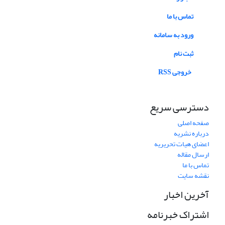
تماس با ما
ورود به سامانه
ثبت نام
خروجی RSS
دسترسی سریع
صفحه اصلی
درباره نشریه
اعضای هیات تحریریه
ارسال مقاله
تماس با ما
نقشه سایت
آخرین اخبار
اشتراک خبرنامه