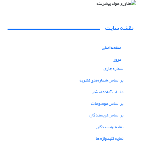
نقشه سایت
صفحه اصلی
مرور
شماره جاری
بر اساس شماره‌های نشریه
مقالات آماده انتشار
بر اساس موضوعات
بر اساس نویسندگان
نمایه نویسندگان
نمایه کلیدواژه ها