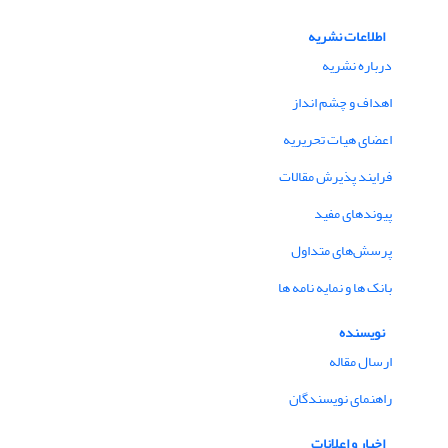
اطلاعات نشریه
درباره نشریه
اهداف و چشم انداز
اعضای هیات تحریریه
فرایند پذیرش مقالات
پیوندهای مفید
پرسش‌های متداول
بانک ها و نمایه نامه ها
نویسنده
ارسال مقاله
راهنمای نویسندگان
اخبار و اعلانات