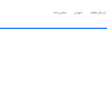
ارسال مقاله
داوران
تماس با ما