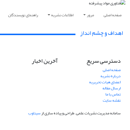
صفحه اصلی
مرور
اطلاعات نشریه
راهنمای نویسندگان
اهداف و چشم انداز
دسترسی سریع
آخرین اخبار
صفحه اصلی
درباره نشریه
اعضای هیات تحریریه
ارسال مقاله
تماس با ما
نقشه سایت
سامانه مدیریت نشریات علمی.
طراحی و پیاده سازی از
سیناوب