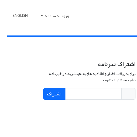
ورود به سامانه
ENGLISH
اشتراک خبرنامه
برای دریافت اخبار و اطلاعیه های مهم نشریه در خبرنامه
نشریه مشترک شوید.
اشتراک