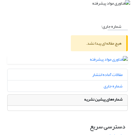
شماره جاری:
هیچ مقاله ای پیدا نشد.
مقالات آماده انتشار
شماره جاری
شماره‌های پیشین نشریه
دسترسی سریع